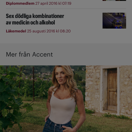
Diplommedlem
27 april 2016 kl 07:19
Sex dödliga kombinationer
av medicin och alkohol
Läkemedel
25 augusti 2016 kl 08:20
Mer från Accent