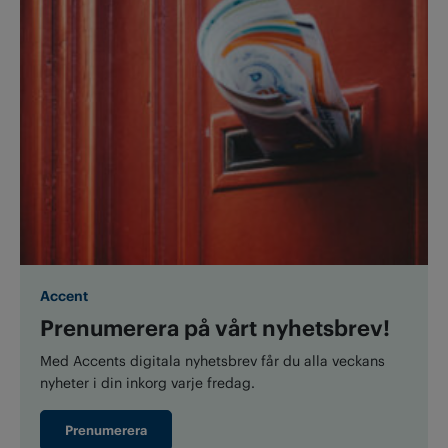
Accent
Prenumerera på vårt nyhetsbrev!
Med Accents digitala nyhetsbrev får du alla veckans
nyheter i din inkorg varje fredag.
Prenumerera