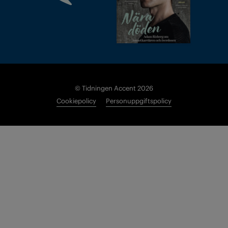
© Tidningen Accent 2026
Cookiepolicy
Personuppgiftspolicy