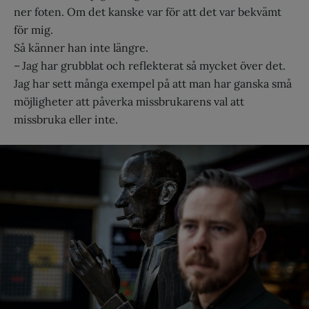
ner foten. Om det kanske var för att det var bekvämt
för mig.
Så känner han inte längre.
– Jag har grubblat och reflekterat så mycket över det.
Jag har sett många exempel på att man har ganska små
möjligheter att påverka missbrukarens val att
missbruka eller inte.