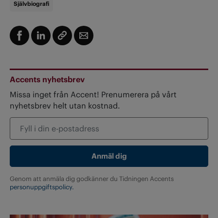
Självbiografi
Accents nyhetsbrev
Missa inget från Accent! Prenumerera på vårt
nyhetsbrev helt utan kostnad.
Genom att anmäla dig godkänner du Tidningen Accents
personuppgiftspolicy.