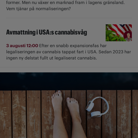
former. Men nu växer en marknad fram i lagens gränsland.
Vem tjänar på normaliseringen?
Avmattning i USA:s cannabisvåg
3 augusti 12:00
Efter en snabb expansionsfas har
legaliseringen av cannabis tappat fart i USA. Sedan 2023 har
ingen ny delstat fullt ut ­legaliserat cannabis.