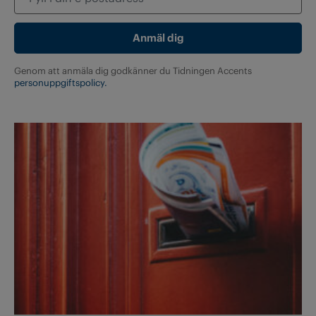
Genom att anmäla dig godkänner du Tidningen Accents
personuppgiftspolicy.