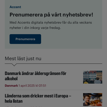
Accent
Prenumerera på vårt nyhetsbrev!
Med Accents digitala nyhetsbrev får du alla veckans
nyheter i din inkorg varje fredag.
Prenumerera
Mest läst just nu
Danmark ändrar åldersgränsen för
alkohol
Danmark
1 april 2025 kl 07:51
Länderna som dricker mest i Europa –
hela listan