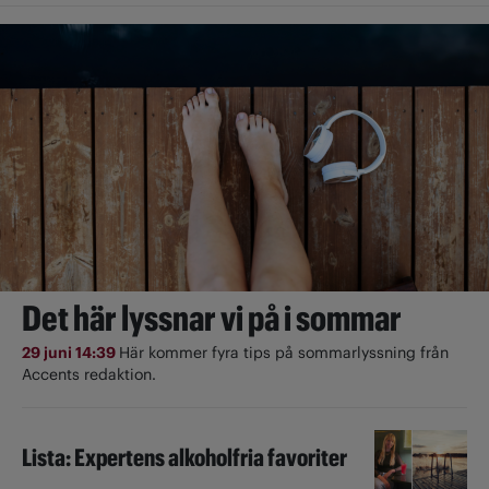
Det här lyssnar vi på i sommar
29 juni 14:39
Här kommer fyra tips på sommarlyssning från
Accents redaktion.
Lista: Expertens alkoholfria favoriter