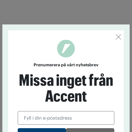
Prenumerera på vårt nyhetsbrev
Missa inget från
Accent