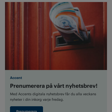
Accent
Prenumerera på vårt nyhetsbrev!
Med Accents digitala nyhetsbrev får du alla veckans
nyheter i din inkorg varje fredag.
Prenumerera