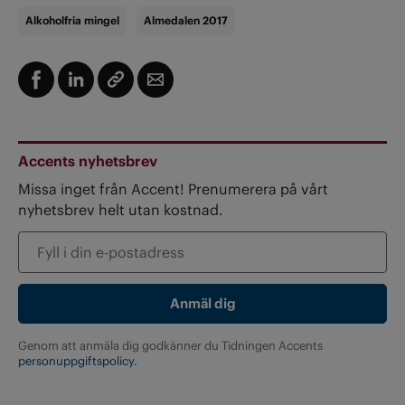
Alkoholfria mingel
Almedalen 2017
Accents nyhetsbrev
Missa inget från Accent! Prenumerera på vårt
nyhetsbrev helt utan kostnad.
Genom att anmäla dig godkänner du Tidningen Accents
personuppgiftspolicy.