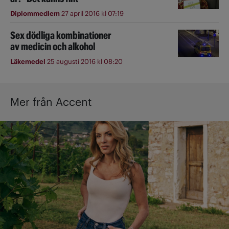
Diplommedlem
27 april 2016 kl 07:19
Sex dödliga kombinationer
av medicin och alkohol
Läkemedel
25 augusti 2016 kl 08:20
Mer från Accent