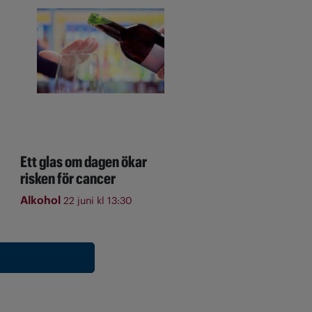
Ett glas om dagen ökar
risken för cancer
Alkohol
22 juni kl 13:30