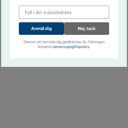
Nej, tack
Genom att anmäla dig godkänner du Tidningen
Accents
personuppgiftspolicy.