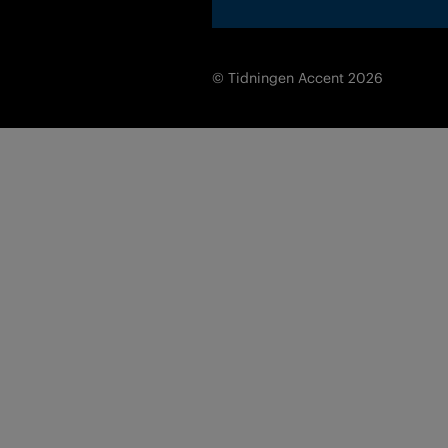
© Tidningen Accent 2026