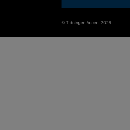
© Tidningen Accent 2026