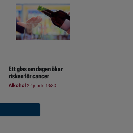
Ett glas om dagen ökar
risken för cancer
Alkohol
22 juni kl 13:30