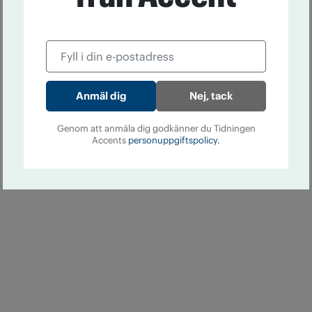
Nej, tack
Genom att anmäla dig godkänner du Tidningen
Accents
personuppgiftspolicy.