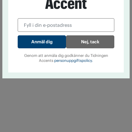
Accent
Nej, tack
Genom att anmäla dig godkänner du Tidningen
Accents
personuppgiftspolicy.