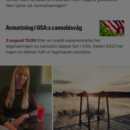
Vem tjänar på normaliseringen?
Avmattning i USA:s cannabisvåg
3 augusti 12:00
Efter en snabb expansionsfas har
legaliseringen av cannabis tappat fart i USA. Sedan 2023 har
ingen ny delstat fullt ut ­legaliserat cannabis.