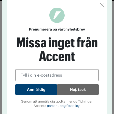
Prenumerera på vårt nyhetsbrev
Missa inget från
Accent
Nej, tack
Genom att anmäla dig godkänner du Tidningen
Accents
personuppgiftspolicy.