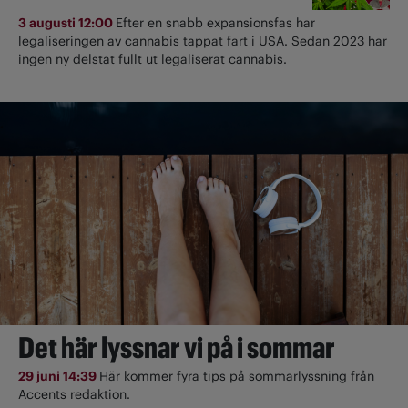
3 augusti 12:00
Efter en snabb expansionsfas har
legaliseringen av cannabis tappat fart i USA. Sedan 2023 har
ingen ny delstat fullt ut ­legaliserat cannabis.
Det här lyssnar vi på i sommar
29 juni 14:39
Här kommer fyra tips på sommarlyssning från
Accents redaktion.