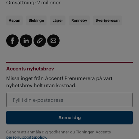
Omsättning: 2 miljoner
Aspan
Blekinge
Läger
Ronneby
Sverigeresan
Accents nyhetsbrev
Missa inget från Accent! Prenumerera på vårt
nyhetsbrev helt utan kostnad.
Genom att anmäla dig godkänner du Tidningen Accents
personuppgiftspolicy.