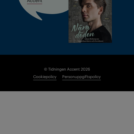
Accent
© Tidningen Accent 2026
Cookiepolicy
Personuppgiftspolicy