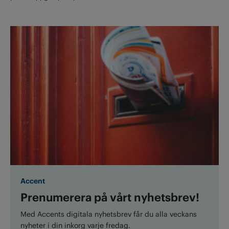
Accent
Prenumerera på vårt nyhetsbrev!
Med Accents digitala nyhetsbrev får du alla veckans
nyheter i din inkorg varje fredag.