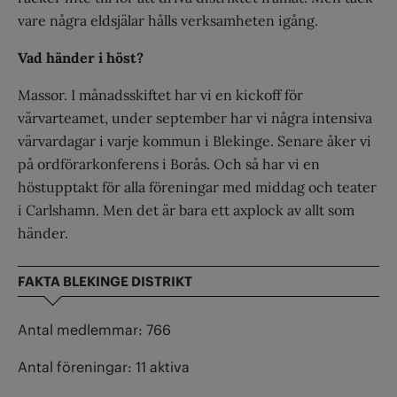
vare några eldsjälar hålls verksamheten igång.
Vad händer i höst?
Massor. I månadsskiftet har vi en kickoff för
värvarteamet, under september har vi några intensiva
värvardagar i varje kommun i Blekinge. Senare åker vi
på ordförarkonferens i Borås. Och så har vi en
höstupptakt för alla föreningar med middag och teater
i Carlshamn. Men det är bara ett axplock av allt som
händer.
FAKTA BLEKINGE DISTRIKT
Antal medlemmar: 766
Antal föreningar: 11 aktiva