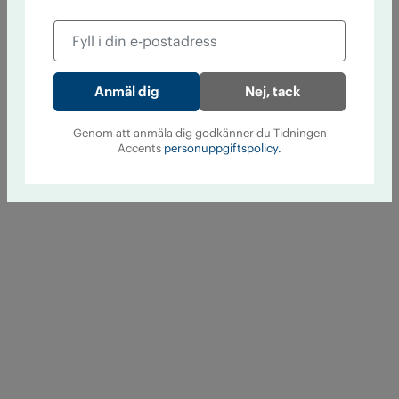
Nej, tack
Genom att anmäla dig godkänner du Tidningen
Accents
personuppgiftspolicy.