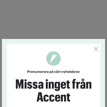
Prenumerera på vårt nyhetsbrev
Missa inget från
Accent