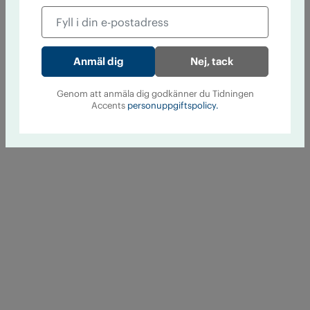
Nej, tack
Genom att anmäla dig godkänner du Tidningen
Accents
personuppgiftspolicy.