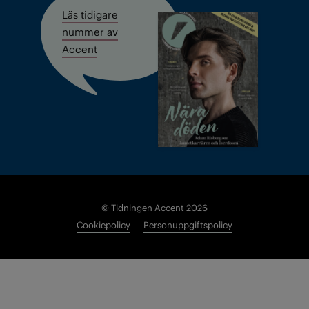
Läs tidigare
nummer av
Accent
© Tidningen Accent 2026
Cookiepolicy
Personuppgiftspolicy