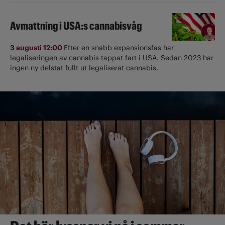
Avmattning i USA:s cannabisvåg
3 augusti 12:00
Efter en snabb expansionsfas har
legaliseringen av cannabis tappat fart i USA. Sedan 2023 har
ingen ny delstat fullt ut ­legaliserat cannabis.