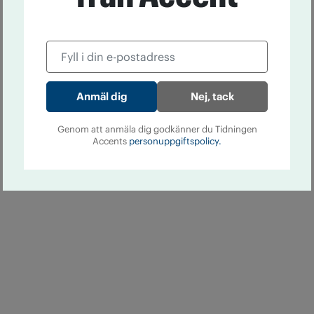
Nej, tack
Genom att anmäla dig godkänner du Tidningen
Accents
personuppgiftspolicy.