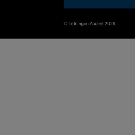
© Tidningen Accent 2026