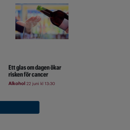
Ett glas om dagen ökar
risken för cancer
Alkohol
22 juni kl 13:30