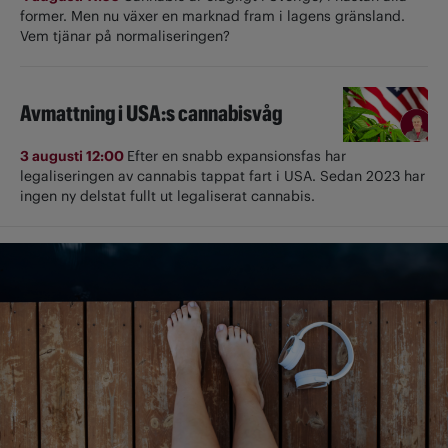
former. Men nu växer en marknad fram i lagens gränsland.
Vem tjänar på normaliseringen?
Avmattning i USA:s cannabisvåg
3 augusti 12:00
Efter en snabb expansionsfas har
legaliseringen av cannabis tappat fart i USA. Sedan 2023 har
ingen ny delstat fullt ut ­legaliserat cannabis.