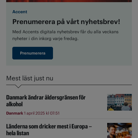
Accent
Prenumerera på vårt nyhetsbrev!
Med Accents digitala nyhetsbrev får du alla veckans
nyheter i din inkorg varje fredag.
Prenumerera
Mest läst just nu
Danmark ändrar åldersgränsen för
alkohol
Danmark
1 april 2025 kl 07:51
Länderna som dricker mest i Europa –
hela listan