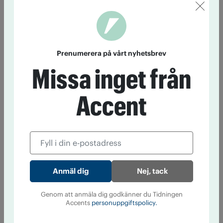
Prenumerera på vårt nyhetsbrev
Missa inget från
Accent
Nej, tack
Genom att anmäla dig godkänner du Tidningen
Accents
personuppgiftspolicy.