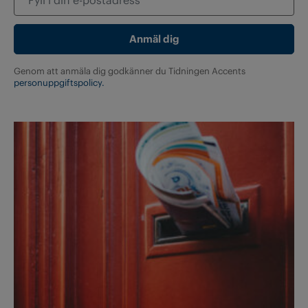
Genom att anmäla dig godkänner du Tidningen Accents
personuppgiftspolicy.