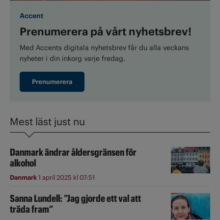
Accent
Prenumerera på vårt nyhetsbrev!
Med Accents digitala nyhetsbrev får du alla veckans
nyheter i din inkorg varje fredag.
Prenumerera
Mest läst just nu
Danmark ändrar åldersgränsen för
alkohol
Danmark
1 april 2025 kl 07:51
Sanna Lundell: ”Jag gjorde ett val att
träda fram”