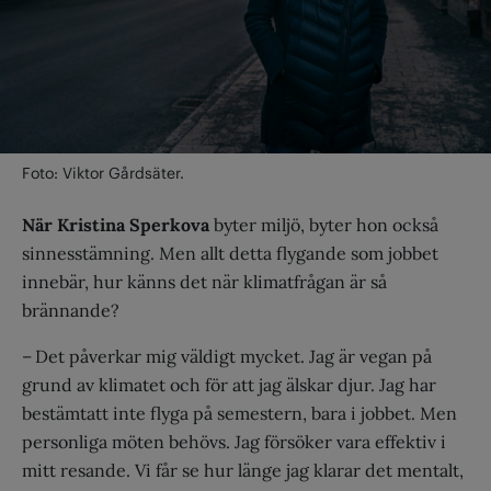
Foto: Viktor Gårdsäter.
När Kristina Sperkova
byter miljö, byter hon också
sinnesstämning. Men allt detta flygande som jobbet
innebär, hur känns det när klimatfrågan är så
brännande?
– Det påverkar mig väldigt mycket. Jag är vegan på
grund av klimatet och för att jag älskar djur. Jag har
bestämtatt inte flyga på semestern, bara i jobbet. Men
personliga möten behövs. Jag försöker vara effektiv i
mitt resande. Vi får se hur länge jag klarar det mentalt,