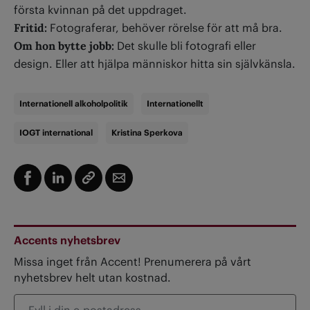
första kvinnan på
det uppdraget.
Fritid:
Fotograferar, behöver rörelse för att må bra.
Om hon bytte jobb:
Det skulle bli fotografi eller
design. Eller att hjälpa människor hitta sin självkänsla.
Internationell alkoholpolitik
Internationellt
IOGT international
Kristina Sperkova
Accents nyhetsbrev
Missa inget från Accent! Prenumerera på vårt
nyhetsbrev helt utan kostnad.