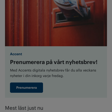
Accent
Prenumerera på vårt nyhetsbrev!
Med Accents digitala nyhetsbrev får du alla veckans
nyheter i din inkorg varje fredag.
Prenumerera
Mest läst just nu