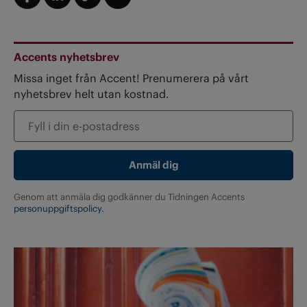
Accents nyhetsbrev
Missa inget från Accent! Prenumerera på vårt
nyhetsbrev helt utan kostnad.
Genom att anmäla dig godkänner du Tidningen Accents
personuppgiftspolicy.