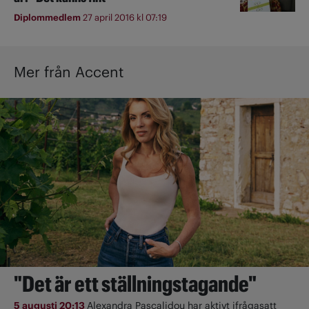
Diplommedlem
27 april 2016 kl 07:19
Mer från Accent
"Det är ett ställningstagande"
5 augusti 20:13
Alexandra Pascalidou har aktivt ifrågasatt