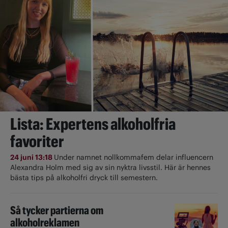
Lista: Expertens alkoholfria
favoriter
24 juni 13:18
Under namnet nollkommafem delar influencern
Alexandra Holm med sig av sin nyktra livsstil. Här är hennes
bästa tips på alkoholfri dryck till semestern.
Så tycker partierna om
alkoholreklamen