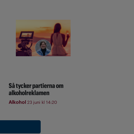
Så tycker partierna om
alkoholreklamen
Alkohol
23 juni kl 14:20