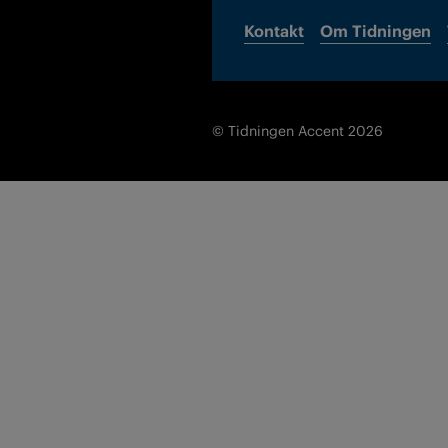
Kontakt
Om Tidningen
© Tidningen Accent 2026