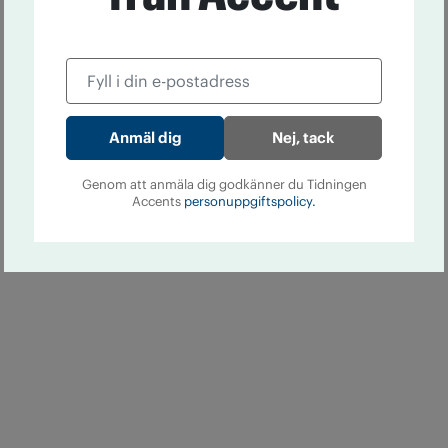
Nej, tack
Genom att anmäla dig godkänner du Tidningen
Accents
personuppgiftspolicy.