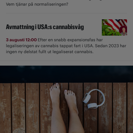
Vem tjänar på normaliseringen?
Avmattning i USA:s cannabisvåg
3 augusti 12:00
Efter en snabb expansionsfas har
legaliseringen av cannabis tappat fart i USA. Sedan 2023 har
ingen ny delstat fullt ut ­legaliserat cannabis.