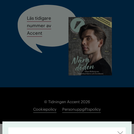
Läs tidigare
nummer av
Accent
© Tidningen Accent 2026
Cookiepolicy
Personuppgiftspolicy