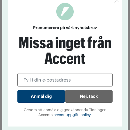
Prenumerera på vårt nyhetsbrev
Missa inget från
Accent
Nej, tack
Genom att anmäla dig godkänner du Tidningen
Accents
personuppgiftspolicy.