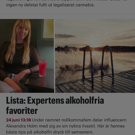
ingen ny delstat fullt ut ­legaliserat cannabis.
Lista: Expertens alkoholfria
favoriter
24 juni 13:18
Under namnet nollkommafem delar influencern
Alexandra Holm med sig av sin nyktra livsstil. Här är hennes
bästa tips på alkoholfri dryck till semestern.