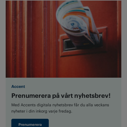
Accent
Prenumerera på vårt nyhetsbrev!
Med Accents digitala nyhetsbrev får du alla veckans
nyheter i din inkorg varje fredag.
Prenumerera