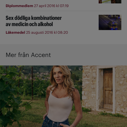
Diplommedlem
27 april 2016 kl 07:19
Sex dödliga kombinationer
av medicin och alkohol
Läkemedel
25 augusti 2016 kl 08:20
Mer från Accent