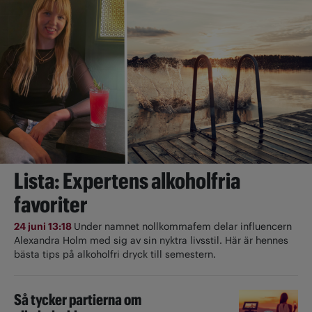
Lista: Expertens alkoholfria
favoriter
24 juni 13:18
Under namnet nollkommafem delar influencern
Alexandra Holm med sig av sin nyktra livsstil. Här är hennes
bästa tips på alkoholfri dryck till semestern.
Så tycker partierna om