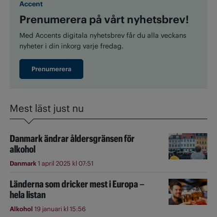
Accent
Prenumerera på vårt nyhetsbrev!
Med Accents digitala nyhetsbrev får du alla veckans
nyheter i din inkorg varje fredag.
Prenumerera
Mest läst just nu
Danmark ändrar åldersgränsen för
alkohol
Danmark
1 april 2025 kl 07:51
Länderna som dricker mest i Europa –
hela listan
Alkohol
19 januari kl 15:56