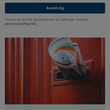
Genom att anmäla dig godkänner du Tidningen Accents
personuppgiftspolicy.