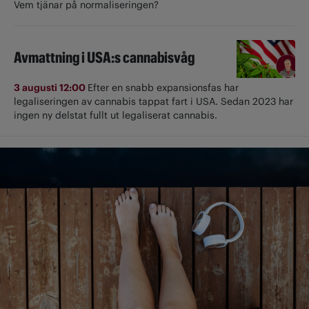
Vem tjänar på normaliseringen?
Avmattning i USA:s cannabisvåg
3 augusti 12:00
Efter en snabb expansionsfas har
legaliseringen av cannabis tappat fart i USA. Sedan 2023 har
ingen ny delstat fullt ut ­legaliserat cannabis.