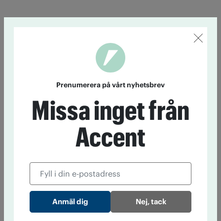
Prenumerera på vårt nyhetsbrev
Missa inget från
Accent
Nej, tack