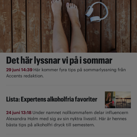
Det här lyssnar vi på i sommar
29 juni 14:39
Här kommer fyra tips på sommarlyssning från
Accents redaktion.
Lista: Expertens alkoholfria favoriter
24 juni 13:18
Under namnet nollkommafem delar influencern
Alexandra Holm med sig av sin nyktra livsstil. Här är hennes
bästa tips på alkoholfri dryck till semestern.