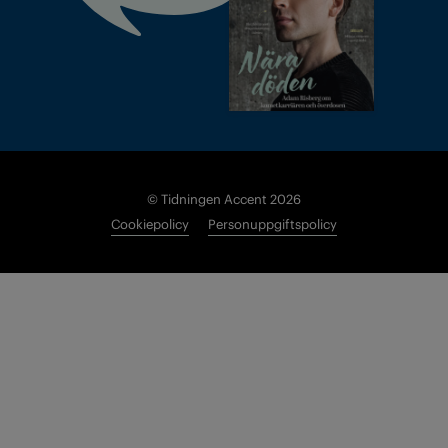
© Tidningen Accent 2026
Cookiepolicy
Personuppgiftspolicy