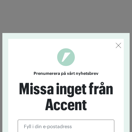
Prenumerera på vårt nyhetsbrev
Missa inget från
Accent