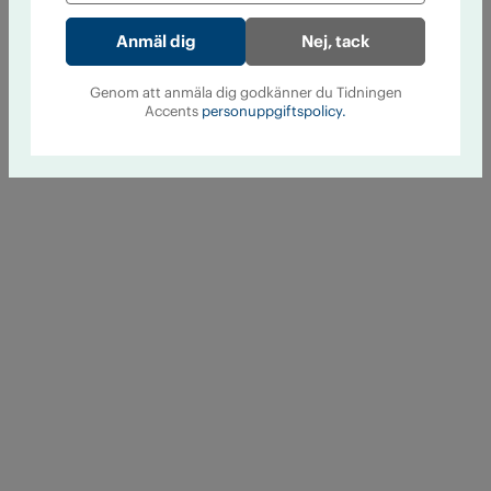
Nej, tack
Genom att anmäla dig godkänner du Tidningen
Accents
personuppgiftspolicy.