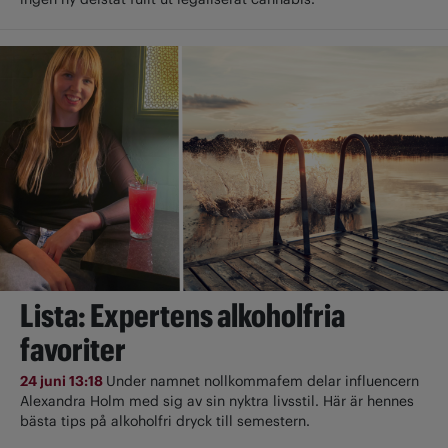
Lista: Expertens alkoholfria
favoriter
24 juni 13:18
Under namnet nollkommafem delar influencern
Alexandra Holm med sig av sin nyktra livsstil. Här är hennes
bästa tips på alkoholfri dryck till semestern.