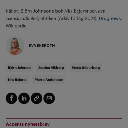
Källor: Björn Johnsons bok
Nils Bejerot och den
svenska alkoholpolitiken
(Arkiv förlag 2021),
Drugnews
,
Wikipedia.
EVA EKEROTH
Björn Johnson
Jessica Vikberg
Maria Söderberg
Nils Bejerot
Pierre Andersson
Accents nyhetsbrev