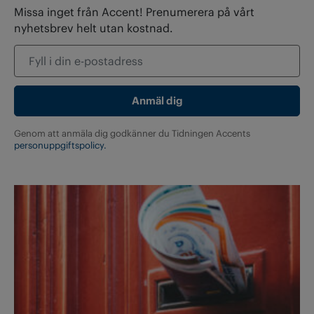
Missa inget från Accent! Prenumerera på vårt
nyhetsbrev helt utan kostnad.
Genom att anmäla dig godkänner du Tidningen Accents
personuppgiftspolicy.