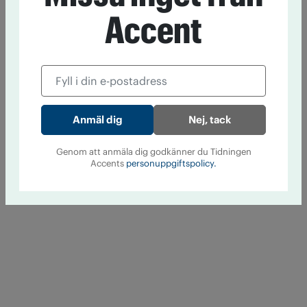
Accent
Nej, tack
Genom att anmäla dig godkänner du Tidningen
Accents
personuppgiftspolicy.