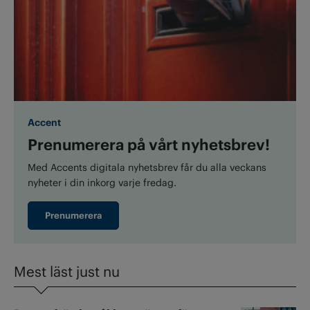
Accent
Prenumerera på vårt nyhetsbrev!
Med Accents digitala nyhetsbrev får du alla veckans
nyheter i din inkorg varje fredag.
Prenumerera
Mest läst just nu