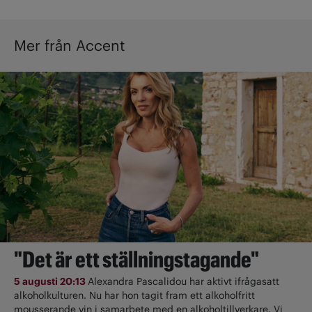
Mer från Accent
"Det är ett ställningstagande"
5 augusti 20:13
Alexandra Pascalidou har aktivt ifrågasatt
alkoholkulturen. Nu har hon tagit fram ett alkoholfritt
mousserande vin i samarbete med en alkoholtillverkare. Vi