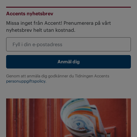
Accents nyhetsbrev
Missa inget från Accent! Prenumerera på vårt
nyhetsbrev helt utan kostnad.
Genom att anmäla dig godkänner du Tidningen Accents
personuppgiftspolicy.