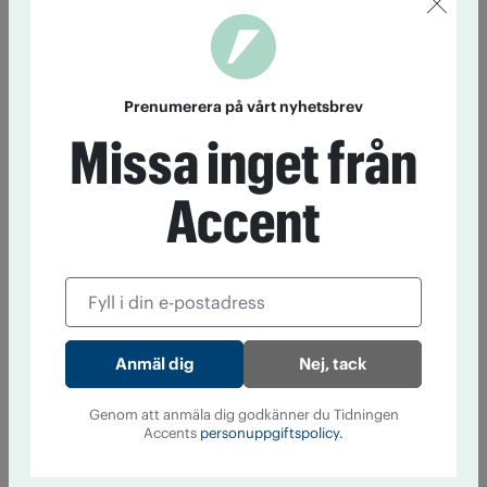
Prenumerera på vårt nyhetsbrev
Missa inget från
Accent
Nej, tack
Genom att anmäla dig godkänner du Tidningen
Accents
personuppgiftspolicy.