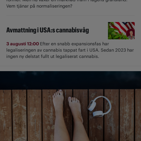
Vem tjänar på normaliseringen?
Avmattning i USA:s cannabisvåg
3 augusti 12:00
Efter en snabb expansionsfas har
legaliseringen av cannabis tappat fart i USA. Sedan 2023 har
ingen ny delstat fullt ut ­legaliserat cannabis.