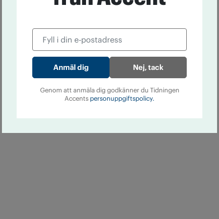
Nej, tack
Genom att anmäla dig godkänner du Tidningen
Accents
personuppgiftspolicy.