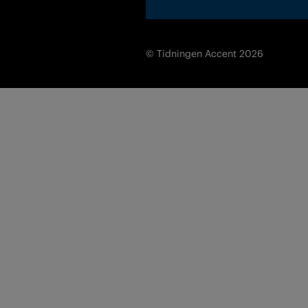
© Tidningen Accent 2026