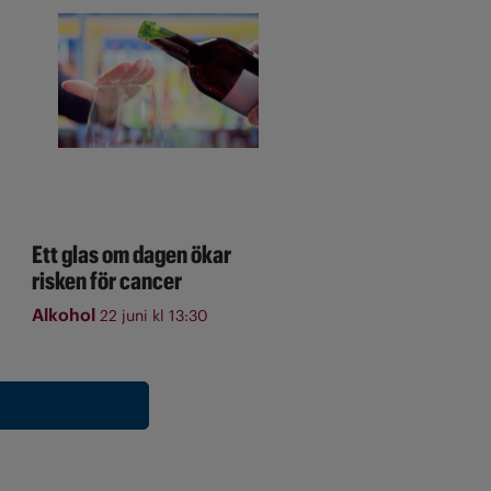
Ett glas om dagen ökar
risken för cancer
Alkohol
22 juni kl 13:30