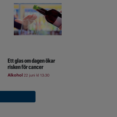
Ett glas om dagen ökar
risken för cancer
Alkohol
22 juni kl 13:30