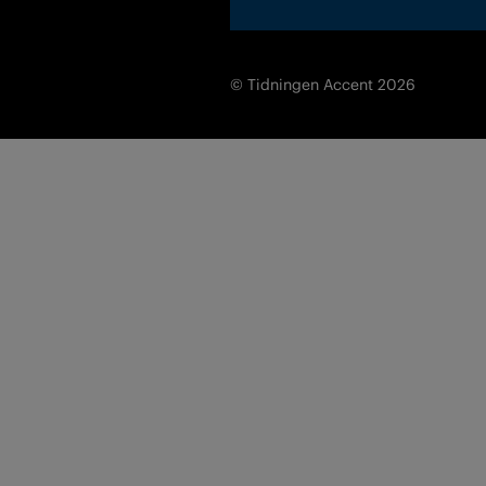
© Tidningen Accent 2026