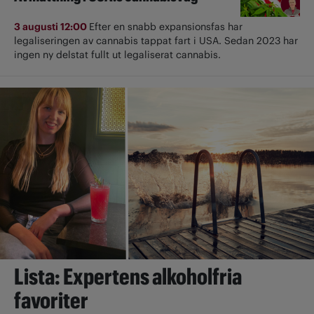
3 augusti 12:00
Efter en snabb expansionsfas har
legaliseringen av cannabis tappat fart i USA. Sedan 2023 har
ingen ny delstat fullt ut ­legaliserat cannabis.
Lista: Expertens alkoholfria
favoriter