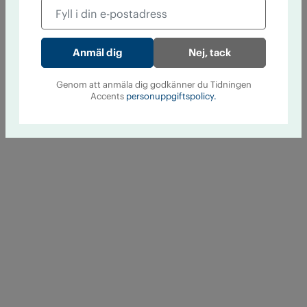
Nej, tack
Genom att anmäla dig godkänner du Tidningen
Accents
personuppgiftspolicy.