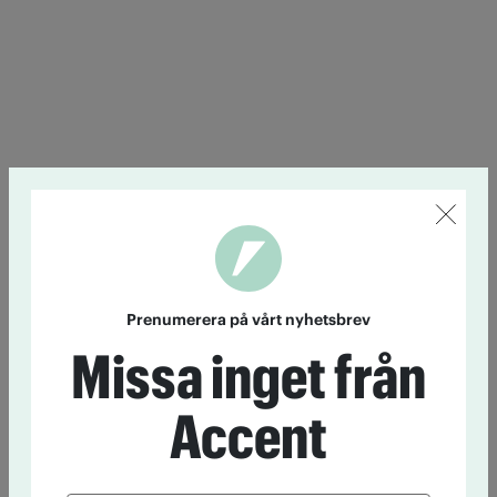
Prenumerera på vårt nyhetsbrev
Missa inget från
Accent