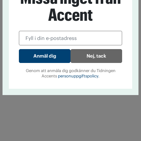
Accent
Nej, tack
Genom att anmäla dig godkänner du Tidningen
Accents
personuppgiftspolicy.