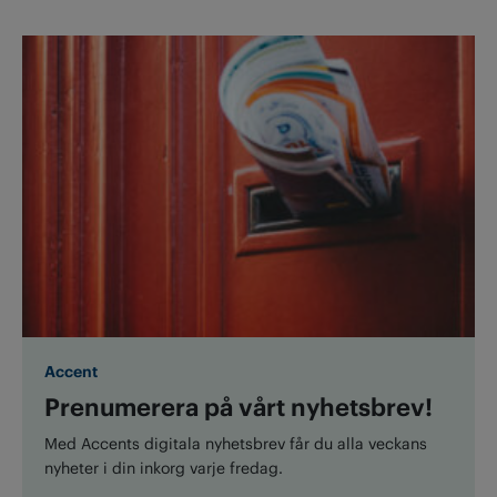
Accent
Prenumerera på vårt nyhetsbrev!
Med Accents digitala nyhetsbrev får du alla veckans
nyheter i din inkorg varje fredag.