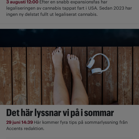
3 augusti 12:00
Efter en snabb expansionsfas har
legaliseringen av cannabis tappat fart i USA. Sedan 2023 har
ingen ny delstat fullt ut ­legaliserat cannabis.
Det här lyssnar vi på i sommar
29 juni 14:39
Här kommer fyra tips på sommarlyssning från
Accents redaktion.