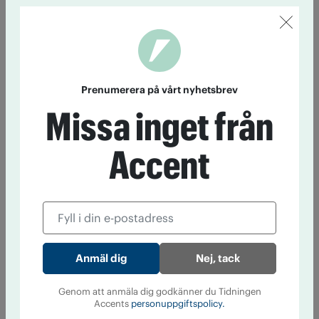
Prenumerera på vårt nyhetsbrev
Missa inget från
Accent
Nej, tack
Genom att anmäla dig godkänner du Tidningen
Accents
personuppgiftspolicy.