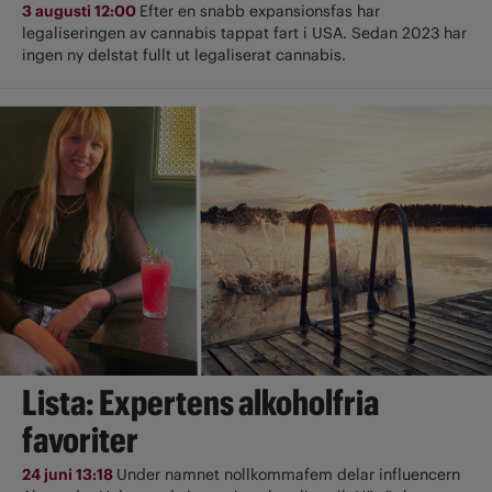
3 augusti 12:00
Efter en snabb expansionsfas har
legaliseringen av cannabis tappat fart i USA. Sedan 2023 har
ingen ny delstat fullt ut ­legaliserat cannabis.
Lista: Expertens alkoholfria
favoriter
24 juni 13:18
Under namnet nollkommafem delar influencern