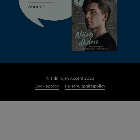
Accent
© Tidningen Accent 2026
Cookiepolicy
Personuppgiftspolicy