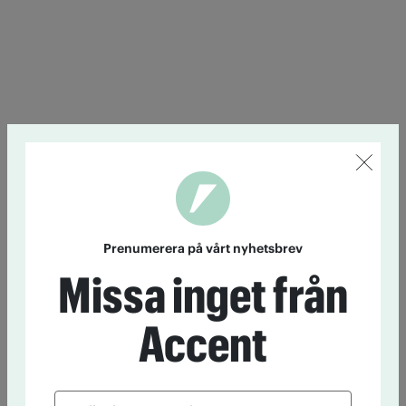
Prenumerera på vårt nyhetsbrev
Missa inget från
Accent