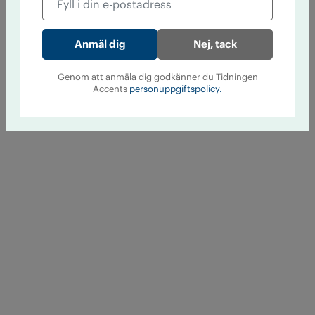
Nej, tack
Genom att anmäla dig godkänner du Tidningen
Accents
personuppgiftspolicy.