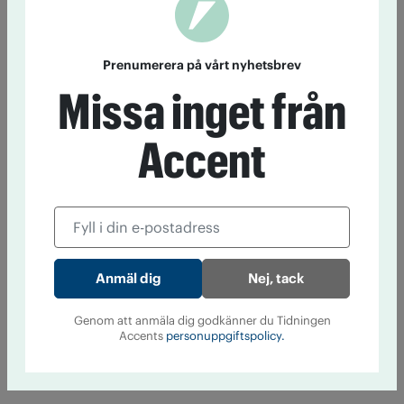
Prenumerera på vårt nyhetsbrev
Missa inget från
Accent
Nej, tack
Genom att anmäla dig godkänner du Tidningen
Accents
personuppgiftspolicy.