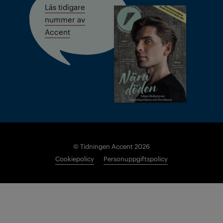
Läs tidigare
nummer av
Accent
© Tidningen Accent 2026
Cookiepolicy
Personuppgiftspolicy