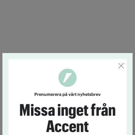
Prenumerera på vårt nyhetsbrev
Missa inget från
Accent