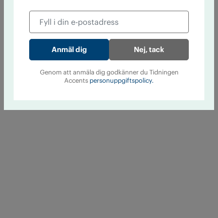
Nej, tack
Genom att anmäla dig godkänner du Tidningen
Accents
personuppgiftspolicy.