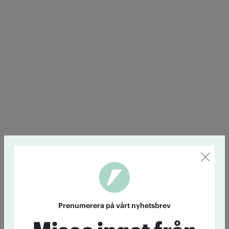
Prenumerera på vårt nyhetsbrev