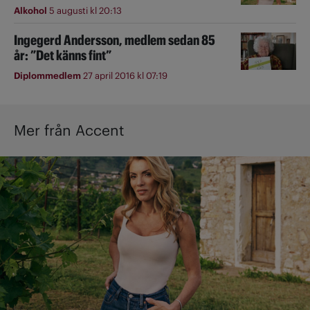
Alkohol
5 augusti kl 20:13
Ingegerd Andersson, medlem sedan 85
år: ”Det känns fint”
Diplommedlem
27 april 2016 kl 07:19
Mer från Accent