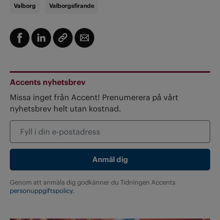
Valborg
Valborgsfirande
Accents nyhetsbrev
Missa inget från Accent! Prenumerera på vårt
nyhetsbrev helt utan kostnad.
Genom att anmäla dig godkänner du Tidningen Accents
personuppgiftspolicy.