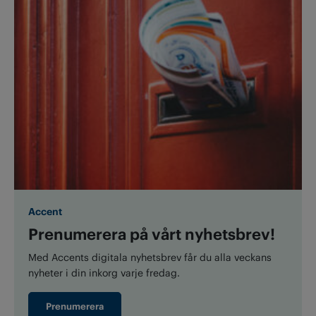
Accent
Prenumerera på vårt nyhetsbrev!
Med Accents digitala nyhetsbrev får du alla veckans
nyheter i din inkorg varje fredag.
Prenumerera