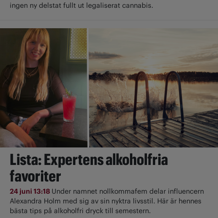
ingen ny delstat fullt ut ­legaliserat cannabis.
Lista: Expertens alkoholfria
favoriter
24 juni 13:18
Under namnet nollkommafem delar influencern
Alexandra Holm med sig av sin nyktra livsstil. Här är hennes
bästa tips på alkoholfri dryck till semestern.