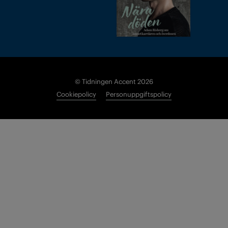
© Tidningen Accent 2026
Cookiepolicy
Personuppgiftspolicy