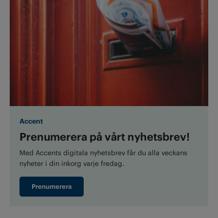
Accent
Prenumerera på vårt nyhetsbrev!
Med Accents digitala nyhetsbrev får du alla veckans
nyheter i din inkorg varje fredag.
Prenumerera