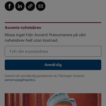
Accents nyhetsbrev
Missa inget från Accent! Prenumerera på vårt
nyhetsbrev helt utan kostnad.
Genom att anmäla dig godkänner du Tidningen Accents
personuppgiftspolicy.