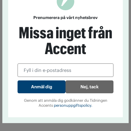
Prenumerera på vårt nyhetsbrev
Missa inget från
Accent
Nej, tack
Genom att anmäla dig godkänner du Tidningen
Accents
personuppgiftspolicy.