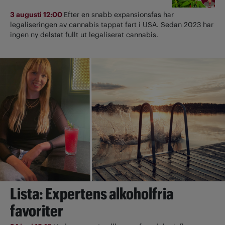
3 augusti 12:00
Efter en snabb expansionsfas har
legaliseringen av cannabis tappat fart i USA. Sedan 2023 har
ingen ny delstat fullt ut ­legaliserat cannabis.
Lista: Expertens alkoholfria
favoriter