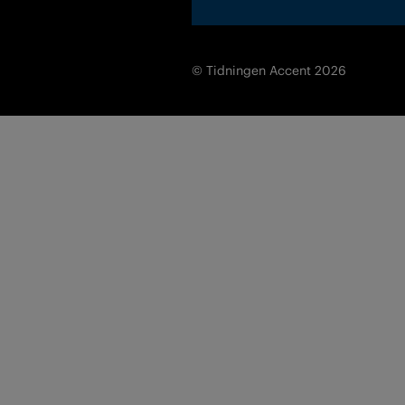
© Tidningen Accent 2026