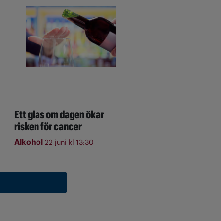
Ett glas om dagen ökar
risken för cancer
Alkohol
22 juni kl 13:30