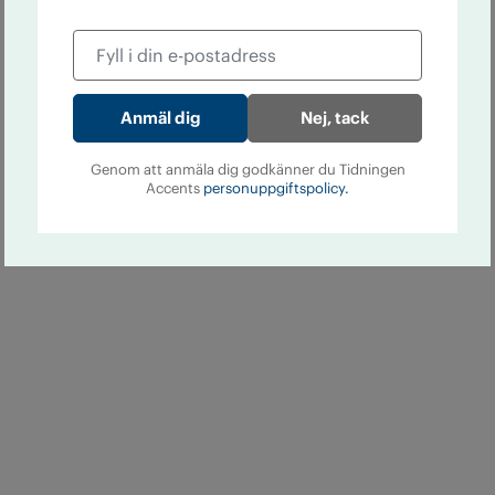
Nej, tack
Genom att anmäla dig godkänner du Tidningen
Accents
personuppgiftspolicy.