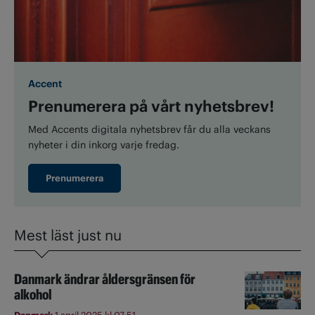
Accent
Prenumerera på vårt nyhetsbrev!
Med Accents digitala nyhetsbrev får du alla veckans
nyheter i din inkorg varje fredag.
Prenumerera
Mest läst just nu
Danmark ändrar åldersgränsen för
alkohol