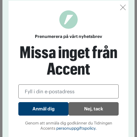
Prenumerera på vårt nyhetsbrev
Missa inget från
Accent
Nej, tack
Genom att anmäla dig godkänner du Tidningen
Accents
personuppgiftspolicy.