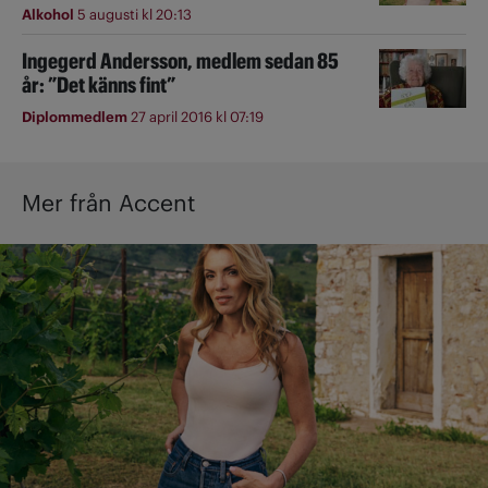
Alkohol
5 augusti kl 20:13
Ingegerd Andersson, medlem sedan 85
år: ”Det känns fint”
Diplommedlem
27 april 2016 kl 07:19
Mer från Accent