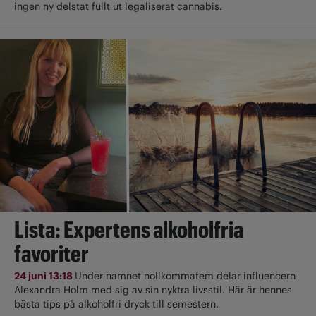
ingen ny delstat fullt ut ­legaliserat cannabis.
Lista: Expertens alkoholfria
favoriter
24 juni 13:18
Under namnet nollkommafem delar influencern
Alexandra Holm med sig av sin nyktra livsstil. Här är hennes
bästa tips på alkoholfri dryck till semestern.