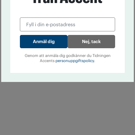
Nej, tack
Genom att anmäla dig godkänner du Tidningen
Accents
personuppgiftspolicy.