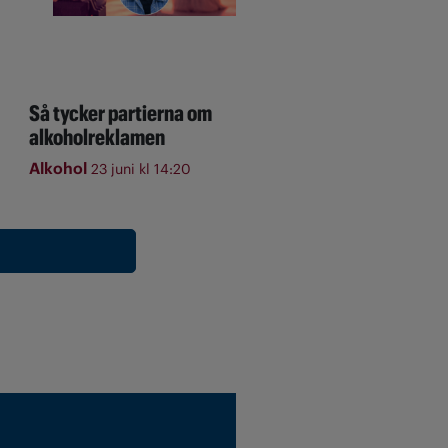
Så tycker partierna om
alkoholreklamen
Alkohol
23 juni kl 14:20