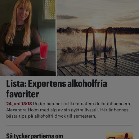
Lista: Expertens alkoholfria
favoriter
24 juni 13:18
Under namnet nollkommafem delar influencern
Alexandra Holm med sig av sin nyktra livsstil. Här är hennes
bästa tips på alkoholfri dryck till semestern.
Så tycker partierna om