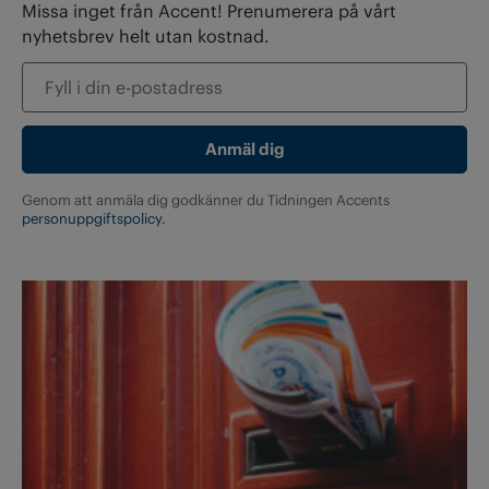
Missa inget från Accent! Prenumerera på vårt
nyhetsbrev helt utan kostnad.
Genom att anmäla dig godkänner du Tidningen Accents
personuppgiftspolicy.