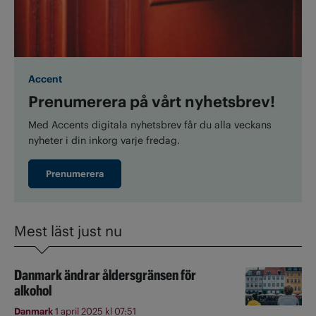
Accent
Prenumerera på vårt nyhetsbrev!
Med Accents digitala nyhetsbrev får du alla veckans
nyheter i din inkorg varje fredag.
Prenumerera
Mest läst just nu
Danmark ändrar åldersgränsen för
alkohol
Danmark
1 april 2025 kl 07:51