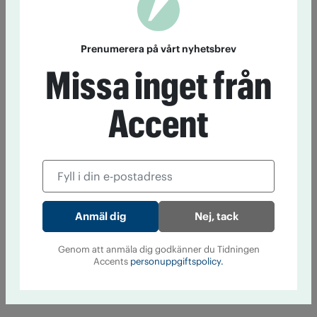
Prenumerera på vårt nyhetsbrev
Missa inget från
Accent
Nej, tack
Genom att anmäla dig godkänner du Tidningen
Accents
personuppgiftspolicy.