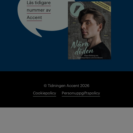
Läs tidigare
nummer av
Accent
© Tidningen Accent 2026
Cookiepolicy
Personuppgiftspolicy