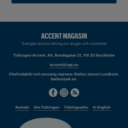
Sveriges största tidning om droger och nykterhet
Tidningen Accent, A4, Bondegatan 21, 116 33 Stockholm
accent@iogt.se
Chefredaktör och ansvarig utgivare: Barbro Janson Lundkvist,
barbro@a4.se.
Kontakt
Om Tidningen
Tidningsarkiv
In English