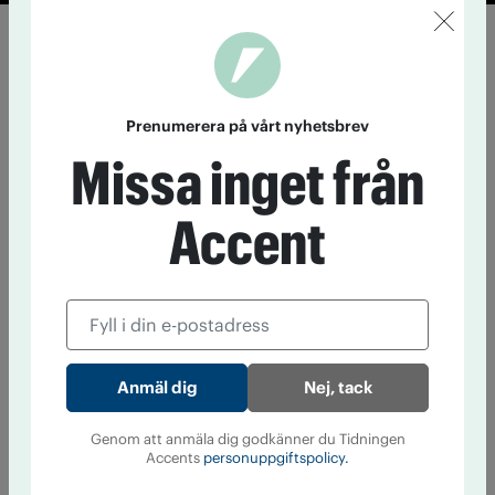
Prenumerera på vårt nyhetsbrev
Missa inget från
Accent
Nej, tack
Genom att anmäla dig godkänner du Tidningen
Accents
personuppgiftspolicy.