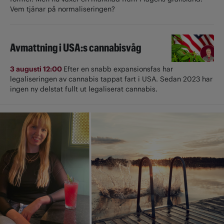
Vem tjänar på normaliseringen?
Avmattning i USA:s cannabisvåg
3 augusti 12:00
Efter en snabb expansionsfas har
legaliseringen av cannabis tappat fart i USA. Sedan 2023 har
ingen ny delstat fullt ut ­legaliserat cannabis.