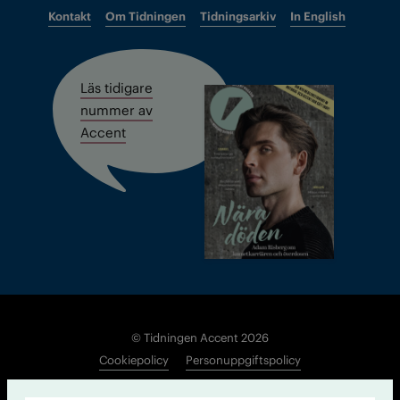
Kontakt
Om Tidningen
Tidningsarkiv
In English
Läs tidigare
nummer av
Accent
© Tidningen Accent 2026
Cookiepolicy
Personuppgiftspolicy