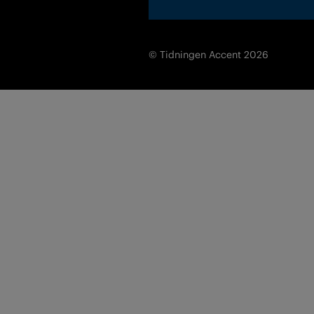
© Tidningen Accent 2026