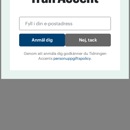
Nej, tack
Genom att anmäla dig godkänner du Tidningen
Accents
personuppgiftspolicy.