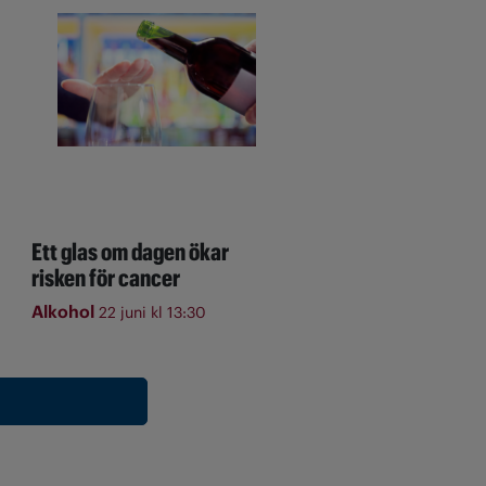
Ett glas om dagen ökar
risken för cancer
Alkohol
22 juni kl 13:30