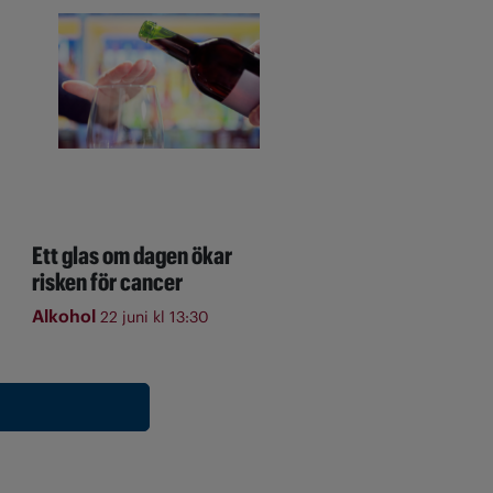
Ett glas om dagen ökar
risken för cancer
Alkohol
22 juni kl 13:30