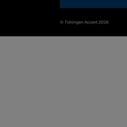
© Tidningen Accent 2026